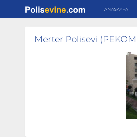
ANASAYFA
Merter Polisevi (PEKOM