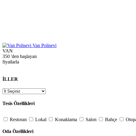
Van Polisevi
VAN
350
'den başlayan
fiyatlarla
İLLER
Tesis Özellikleri
Restoran
Lokal
Konaklama
Salon
Bahçe
Otop
Oda Özellikleri