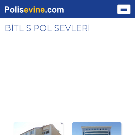
BİTLİS POLİSEVLERİ