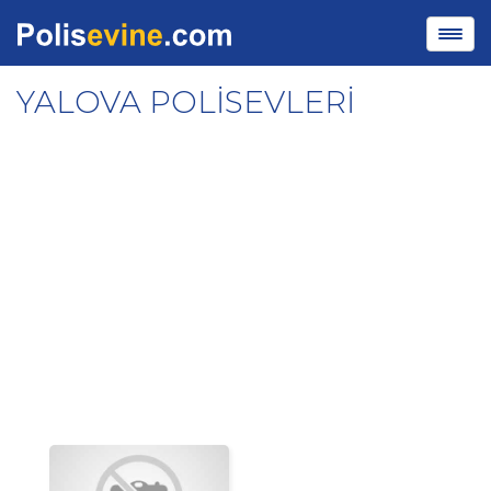
YALOVA POLİSEVLERİ