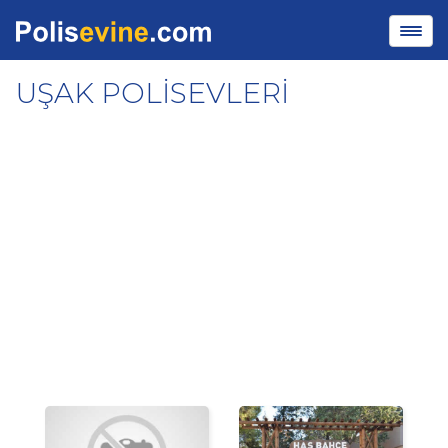
UŞAK POLİSEVLERİ