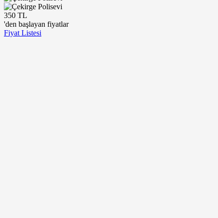
350 TL
'den başlayan fiyatlar
Fiyat Listesi