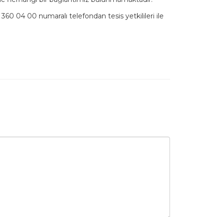
 360 04 00 numaralı telefondan tesis yetkilileri ile