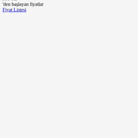
'den başlayan fiyatlar
Fiyat Listesi