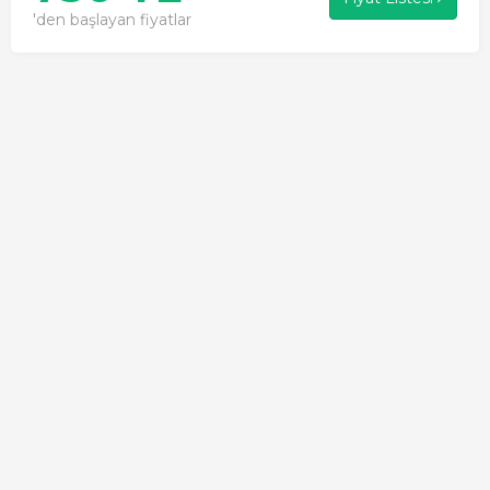
'den başlayan fiyatlar