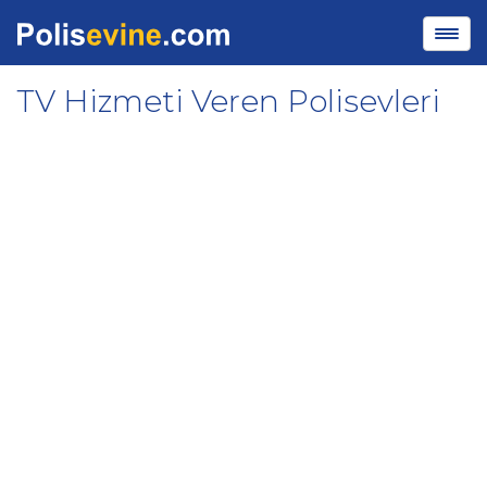
TV Hizmeti Veren Polisevleri