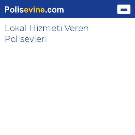
Lokal Hizmeti Veren
Polisevleri